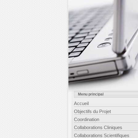
Menu principal
Accueil
Objectifs du Projet
Coordination
Collaborations Cliniques
Collaborations Scientifiques