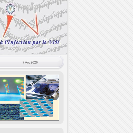
7 Aot 2026