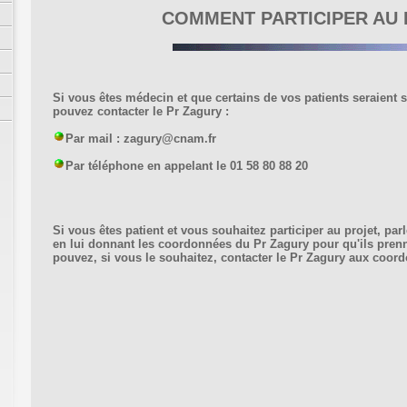
COMMENT PARTICIPER AU
Si vous êtes médecin et que certains de vos patients seraient s
pouvez contacter le Pr Zagury :
Par mail :
zagury@cnam.fr
Par téléphone en appelant le 01 58 80 88 20
Si vous êtes patient et vous souhaitez participer au projet, par
en lui donnant les coordonnées du Pr Zagury pour qu'ils pren
pouvez, si vous le souhaitez, contacter le Pr Zagury aux coor