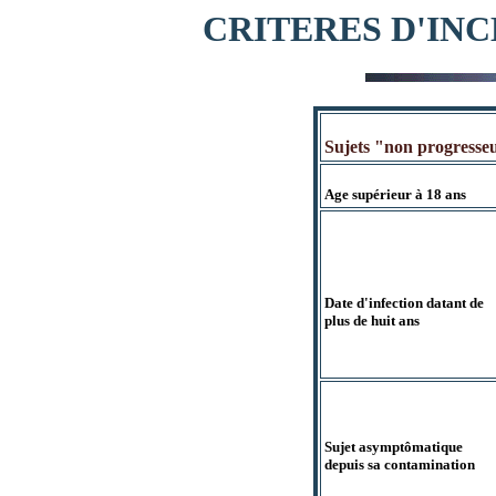
CRITERES D'INC
Sujets "non progresse
Age supérieur à 18 ans
Date d'infection datant de

plus de huit ans
Sujet asymptômatique

depuis sa contamination